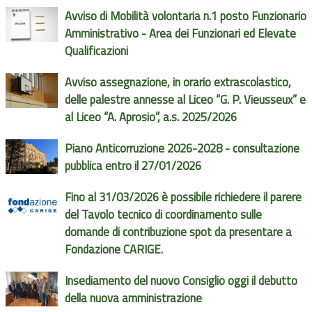
Avviso di Mobilità volontaria n.1 posto Funzionario
Amministrativo - Area dei Funzionari ed Elevate
Qualificazioni
Avviso assegnazione, in orario extrascolastico,
delle palestre annesse al Liceo “G. P. Vieusseux” e
al Liceo “A. Aprosio”, a.s. 2025/2026
Piano Anticorruzione 2026-2028 - consultazione
pubblica entro il 27/01/2026
Fino al 31/03/2026 è possibile richiedere il parere
del Tavolo tecnico di coordinamento sulle
domande di contribuzione spot da presentare a
Fondazione CARIGE.
Insediamento del nuovo Consiglio oggi il debutto
della nuova amministrazione