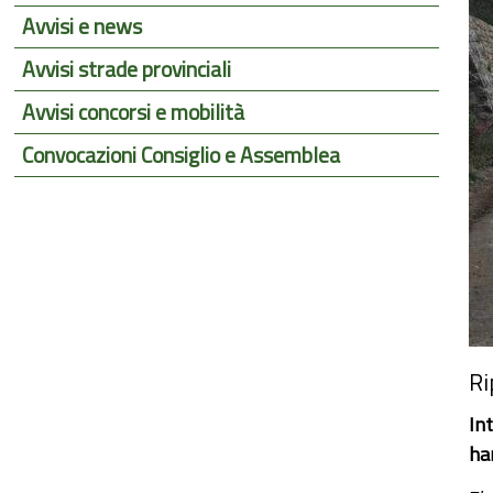
Avvisi e news
Avvisi strade provinciali
Avvisi concorsi e mobilità
Convocazioni Consiglio e Assemblea
Ri
Int
ha