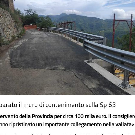
parato il muro di contenimento sulla Sp 63
ervento della Provincia per circa 100 mila euro. Il consiglie
nno ripristinato un importante collegamento nella vallata>