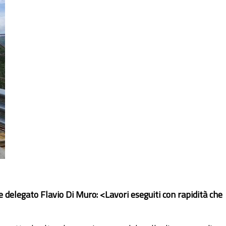
re delegato Flavio Di Muro: <Lavori eseguiti con rapidità che