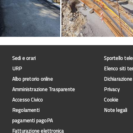
Sedi e orari
Sportello tel
URP
Elenco siti te
Albo pretorio online
Dichiarazione 
Amministrazione Trasparente
Privacy
Accesso Civico
Cookie
Regolamenti
Note legali
pagamenti pagoPA
Fatturazione elettronica