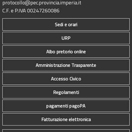
protocollo@pec.provincia.imperia.it
C.F. e P.IVA 00247260086
Sedi e orari
URP
Albo pretorio online
Amministrazione Trasparente
Accesso Civico
Regolamenti
pagamenti pagoPA
Fatturazione elettronica