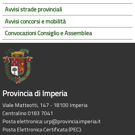
Avvisi strade provinciali
Avvisi concorsi e mobilità
Convocazioni Consiglio e Assemblea
Provincia di Imperia
Viale Matteotti, 147 - 18100 Imperia
Centralino 0183 7041
Posta elettronica:
urp@provincia.imperia.it
Posta Elettronica Certificata (PEC):