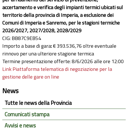
accertamento e verifica degli impianti termici ubicati sul
territorio della provincia di Imperia, a esclusione dei
Comuni di Imperia e Sanremo, per le stagioni termiche
2026/2027, 2027/2028, 2028/2029
CIG: BB87C9EB54
Importo a base di gara
:
€ 393.536,76 oltre eventuale
rinnovo per una ulteriore stagione termica
Termine presentazione offerte: 8/6/2026 alle ore 12:00
Link Piattaforma telematica di negoziazione per la
gestione delle gare on line
News
Tutte le news della Provincia
Comunicati stampa
Avvisi e news