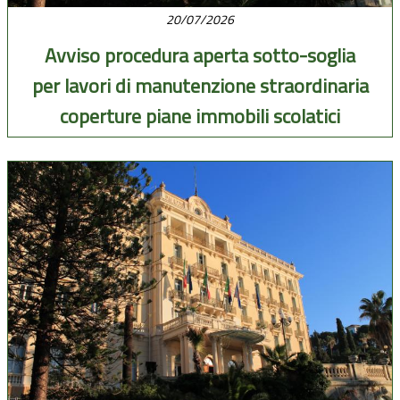
20/07/2026
Avviso procedura aperta sotto-soglia
per lavori di manutenzione straordinaria
coperture piane immobili scolatici