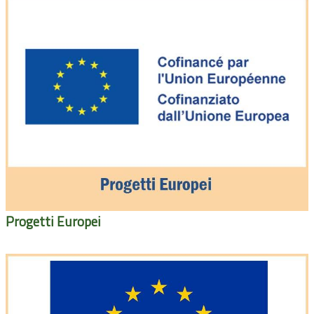
Progetti Europei