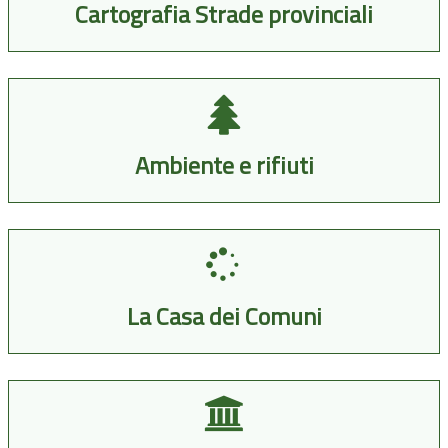
Cartografia Strade provinciali
Ambiente e rifiuti
La Casa dei Comuni