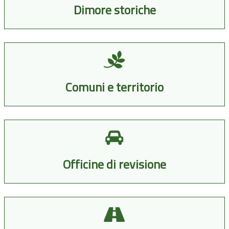
Dimore storiche
Comuni e territorio
Officine di revisione