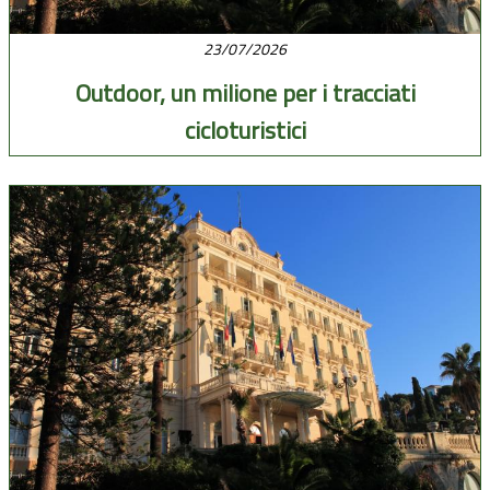
23/07/2026
Outdoor, un milione per i tracciati
cicloturistici