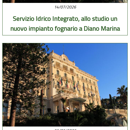
14/07/2026
Servizio Idrico Integrato, allo studio un
nuovo impianto fognario a Diano Marina