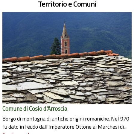
Territorio e Comuni
Comune di Cosio d'Arroscia
Borgo di montagna di antiche origini romaniche. Nel 970
fu dato in feudo dall'Imperatore Ottone ai Marchesi di...