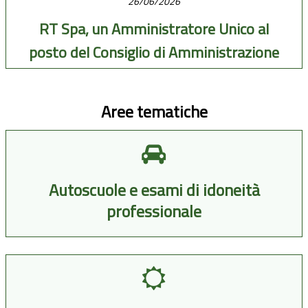
26/06/2026
RT Spa, un Amministratore Unico al
posto del Consiglio di Amministrazione
Aree tematiche
Autoscuole e esami di idoneità
professionale