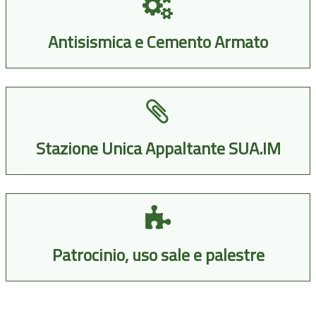
Antisismica e Cemento Armato
Stazione Unica Appaltante SUA.IM
Patrocinio, uso sale e palestre