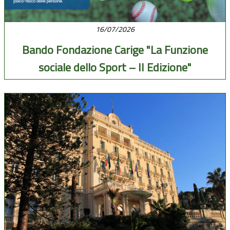
16/07/2026
Bando Fondazione Carige "La Funzione
sociale dello Sport – II Edizione"