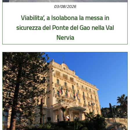
03/08/2026
Viabilita’, a Isolabona la messa in
sicurezza del Ponte del Gao nella Val
Nervia