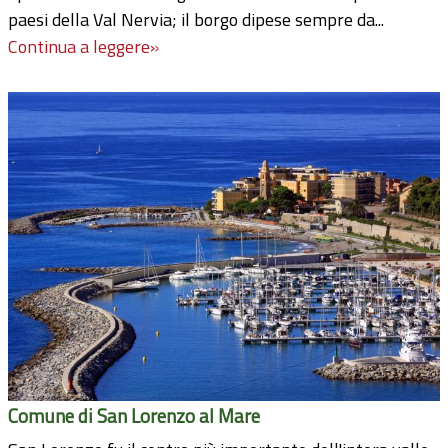
paesi della Val Nervia; il borgo dipese sempre da...
Continua a leggere»
Comune di San Lorenzo al Mare