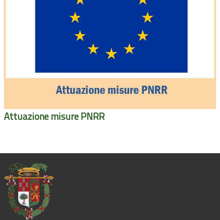
Attuazione misure PNRR