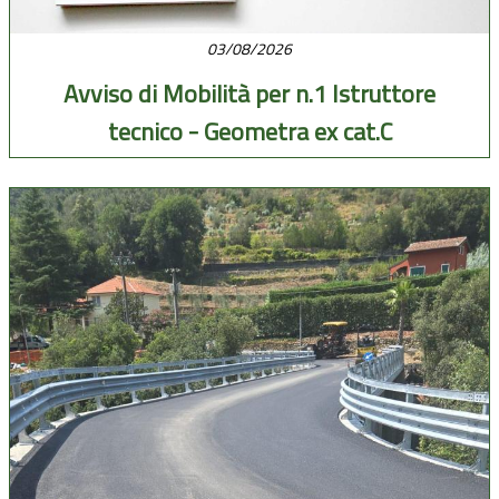
03/08/2026
Avviso di Mobilità per n.1 Istruttore
tecnico - Geometra ex cat.C