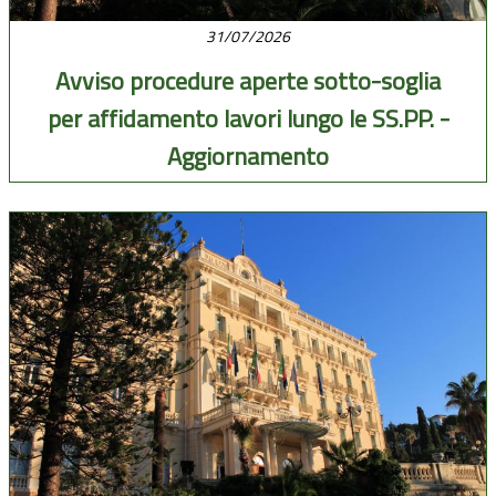
31/07/2026
Avviso procedure aperte sotto-soglia
per affidamento lavori lungo le SS.PP. -
Aggiornamento