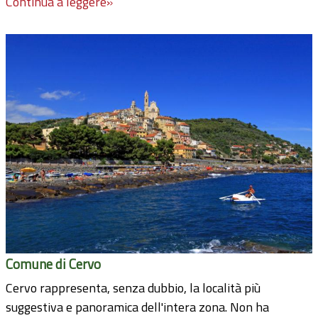
Continua a leggere»
Comune di Cervo
Cervo rappresenta, senza dubbio, la località più
suggestiva e panoramica dell'intera zona. Non ha