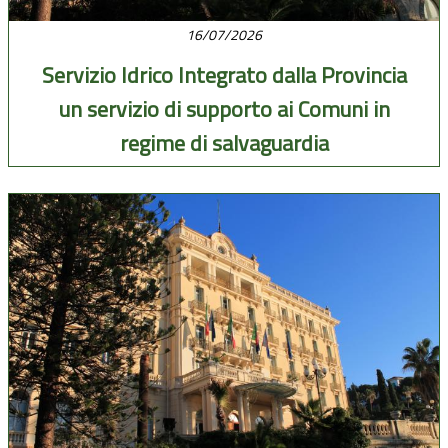
16/07/2026
Servizio Idrico Integrato dalla Provincia
un servizio di supporto ai Comuni in
regime di salvaguardia