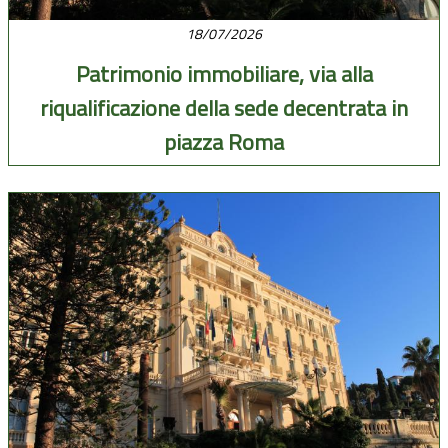
18/07/2026
Patrimonio immobiliare, via alla
riqualificazione della sede decentrata in
piazza Roma