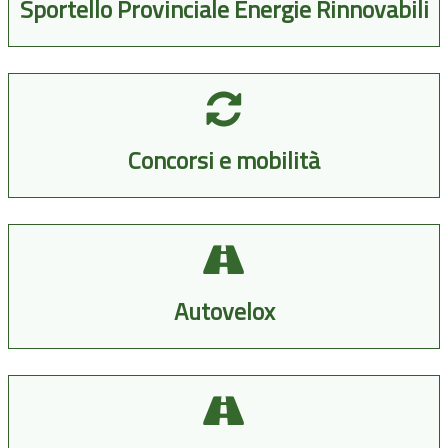
Sportello Provinciale Energie Rinnovabili
Concorsi e mobilità
Autovelox