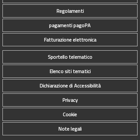
Regolamenti
pagamenti pagoPA
Fatturazione elettronica
Sportello telematico
Elenco siti tematici
Dichiarazione di Accessibilità
Privacy
Cookie
Note legali