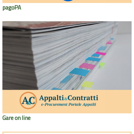
pagoPA
Gare on line