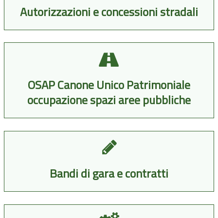
Autorizzazioni e concessioni stradali
OSAP Canone Unico Patrimoniale
occupazione spazi aree pubbliche
Bandi di gara e contratti