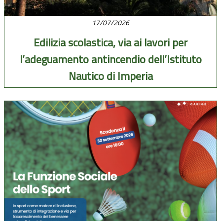
17/07/2026
Edilizia scolastica, via ai lavori per
l’adeguamento antincendio dell’Istituto
Nautico di Imperia