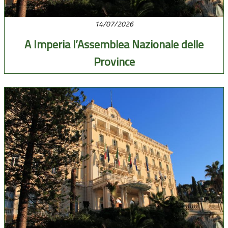
14/07/2026
A Imperia l’Assemblea Nazionale delle
Province