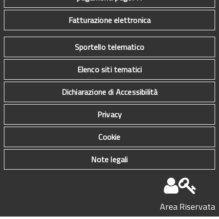
Fatturazione elettronica
Sportello telematico
Elenco siti tematici
Dichiarazione di Accessibilità
Privacy
Cookie
Note legali
Area Riservata