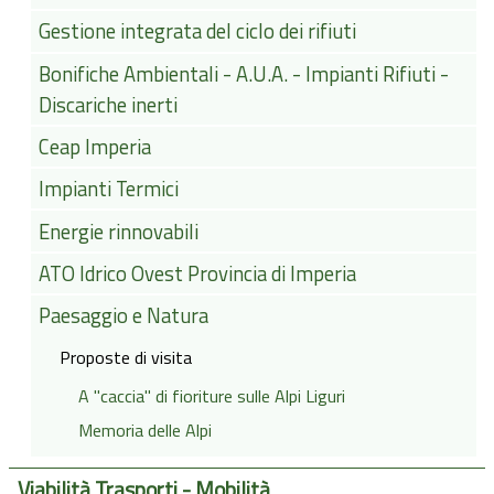
Gestione integrata del ciclo dei rifiuti
Bonifiche Ambientali - A.U.A. - Impianti Rifiuti -
Discariche inerti
Ceap Imperia
Impianti Termici
Energie rinnovabili
ATO Idrico Ovest Provincia di Imperia
Paesaggio e Natura
Proposte di visita
A "caccia" di fioriture sulle Alpi Liguri
Memoria delle Alpi
Viabilità Trasporti - Mobilità