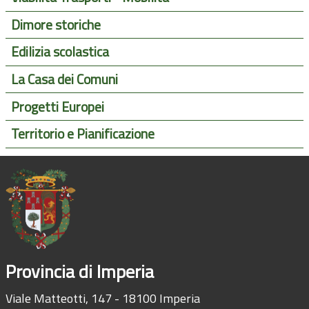
Dimore storiche
Edilizia scolastica
La Casa dei Comuni
Progetti Europei
Territorio e Pianificazione
Provincia di Imperia
Viale Matteotti, 147 - 18100 Imperia