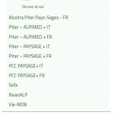
Dicono di noi
Alcotra Piter Pays-Sages - FR
Piter – ALPIMED + IT
Piter – ALPIMED + FR
Piter – PAYSAGE + IT
Piter – PAYSAGE + FR
PCC PAYSAGE+ IT
PCC PAYSAGE+ FR
SeTe
RivierALP
Vie-MOB