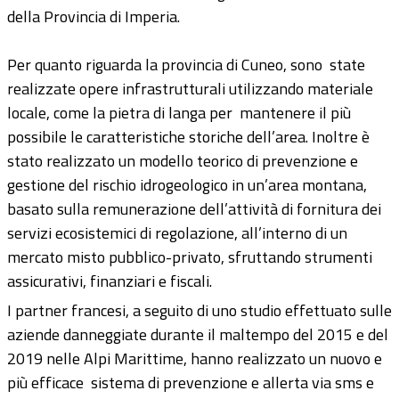
della Provincia di Imperia.
Per quanto riguarda la provincia di Cuneo, sono state
realizzate opere infrastrutturali utilizzando materiale
locale, come la pietra di langa per mantenere il più
possibile le caratteristiche storiche dell’area. Inoltre è
stato realizzato un modello teorico di prevenzione e
gestione del rischio idrogeologico in un’area montana,
basato sulla remunerazione dell’attività di fornitura dei
servizi ecosistemici di regolazione, all’interno di un
mercato misto pubblico-privato, sfruttando strumenti
assicurativi, finanziari e fiscali.
I partner francesi, a seguito di uno studio effettuato sulle
aziende danneggiate durante il maltempo del 2015 e del
2019 nelle Alpi Marittime, hanno realizzato un nuovo e
più efficace sistema di prevenzione e allerta via sms e