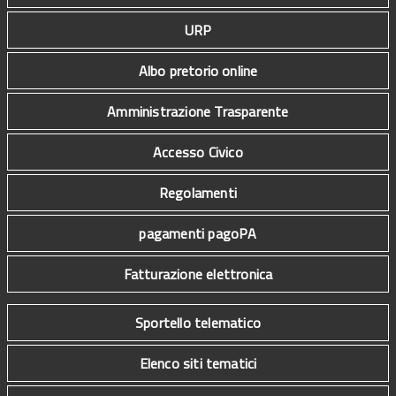
URP
Albo pretorio online
Amministrazione Trasparente
Accesso Civico
Regolamenti
pagamenti pagoPA
Fatturazione elettronica
Sportello telematico
Elenco siti tematici