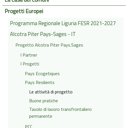
Progetti Europei
Programma Regionale Liguria FESR 2021-2027
Alcotra Piter Pays-Sages - IT
Progetto Alcotra Piter Pays.Sages
I Partner
I Progetti
Pays Ecogetiques
Pays Resilients
Le attività di progetto
Buone pratiche
Tavolo di lavoro transfrontaliero
permanente
PCC