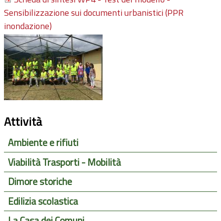
Sensibilizzazione sui documenti urbanistici (PPR
inondazione)
Attività
Ambiente e rifiuti
Viabilità Trasporti - Mobilità
Dimore storiche
Edilizia scolastica
La Casa dei Comuni