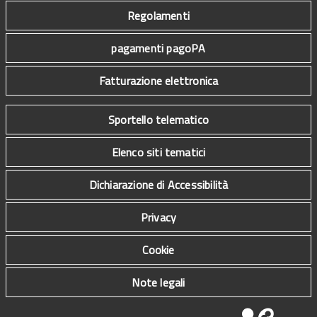
Regolamenti
pagamenti pagoPA
Fatturazione elettronica
Sportello telematico
Elenco siti tematici
Dichiarazione di Accessibilità
Privacy
Cookie
Note legali