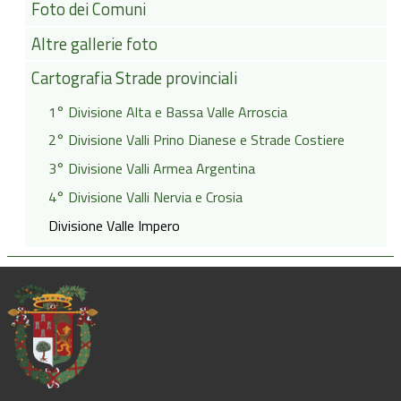
Foto dei Comuni
Altre gallerie foto
Cartografia Strade provinciali
1° Divisione Alta e Bassa Valle Arroscia
2° Divisione Valli Prino Dianese e Strade Costiere
3° Divisione Valli Armea Argentina
4° Divisione Valli Nervia e Crosia
Divisione Valle Impero