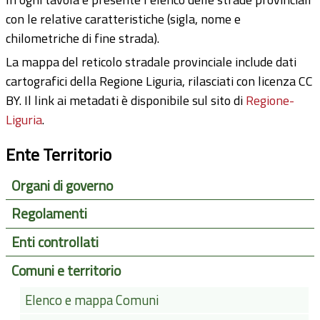
con le relative caratteristiche (sigla, nome e
chilometriche di fine strada).
La mappa del reticolo stradale provinciale include dati
cartografici della Regione Liguria, rilasciati con licenza CC
BY. Il link ai metadati è disponibile sul sito di
Regione-
Liguria
.
Ente Territorio
Organi di governo
Regolamenti
Enti controllati
Comuni e territorio
Elenco e mappa Comuni