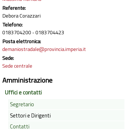
Referente:
Debora Corazzari
Telefono:
0183704200
0183704423
Posta elettronica:
demaniostradale@provincia.imperia.it
Sede:
Sede centrale
Amministrazione
Uffici e contatti
Segretario
Settori e Dirigenti
Contatti