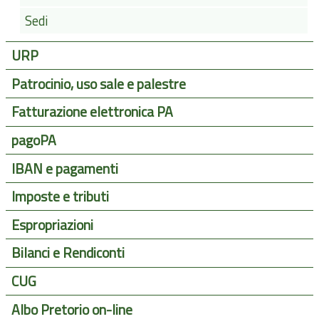
Sedi
URP
Patrocinio, uso sale e palestre
Fatturazione elettronica PA
pagoPA
IBAN e pagamenti
Imposte e tributi
Espropriazioni
Bilanci e Rendiconti
CUG
Albo Pretorio on-line