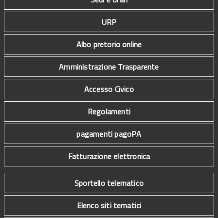
URP
Albo pretorio online
Amministrazione Trasparente
Accesso Civico
Regolamenti
pagamenti pagoPA
Fatturazione elettronica
Sportello telematico
Elenco siti tematici