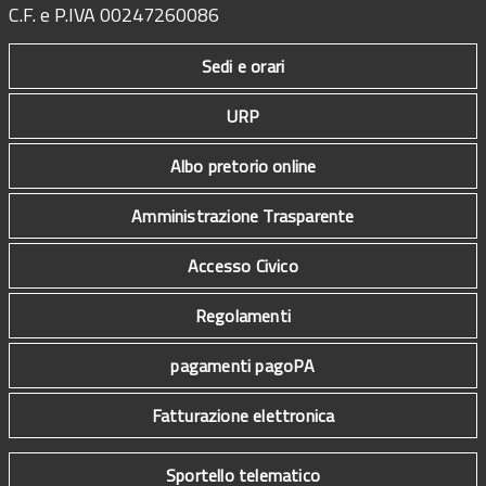
C.F. e P.IVA 00247260086
Sedi e orari
URP
Albo pretorio online
Amministrazione Trasparente
Accesso Civico
Regolamenti
pagamenti pagoPA
Fatturazione elettronica
Sportello telematico