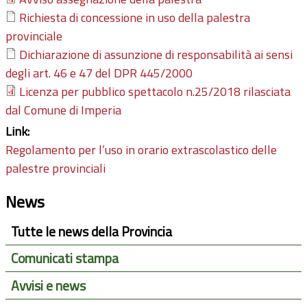
Richiesta di concessione in uso della palestra
provinciale
Dichiarazione di assunzione di responsabilità ai sensi
degli art. 46 e 47 del DPR 445/2000
Licenza per pubblico spettacolo n.25/2018 rilasciata
dal Comune di Imperia
Link:
Regolamento per l’uso in orario extrascolastico delle
palestre provinciali
News
Tutte le news della Provincia
Comunicati stampa
Avvisi e news