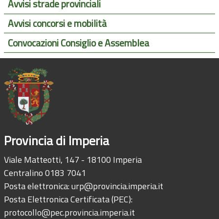
Avvisi strade provinciali
Avvisi concorsi e mobilità
Convocazioni Consiglio e Assemblea
Provincia di Imperia
Viale Matteotti, 147 - 18100 Imperia
Centralino 0183 7041
Posta elettronica:
urp@provincia.imperia.it
Posta Elettronica Certificata (PEC):
protocollo@pec.provincia.imperia.it