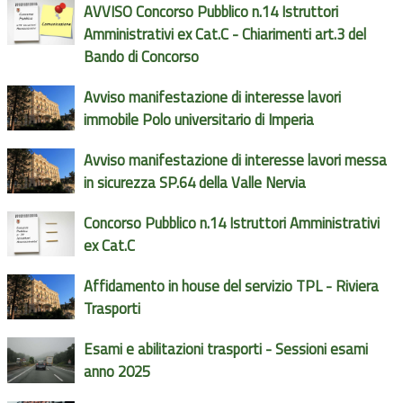
AVVISO Concorso Pubblico n.14 Istruttori
Amministrativi ex Cat.C - Chiarimenti art.3 del
Bando di Concorso
Avviso manifestazione di interesse lavori
immobile Polo universitario di Imperia
Avviso manifestazione di interesse lavori messa
in sicurezza SP.64 della Valle Nervia
Concorso Pubblico n.14 Istruttori Amministrativi
ex Cat.C
Affidamento in house del servizio TPL - Riviera
Trasporti
Esami e abilitazioni trasporti - Sessioni esami
anno 2025