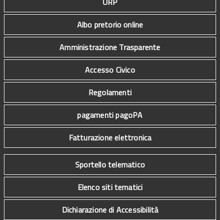
URP
Albo pretorio online
Amministrazione Trasparente
Accesso Civico
Regolamenti
pagamenti pagoPA
Fatturazione elettronica
Sportello telematico
Elenco siti tematici
Dichiarazione di Accessibilità