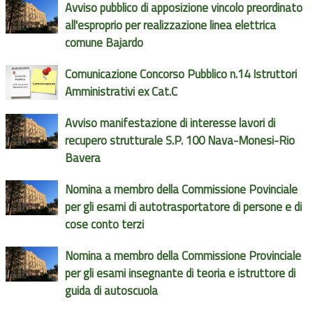
Avviso pubblico di apposizione vincolo preordinato
all'esproprio per realizzazione linea elettrica
comune Bajardo
Comunicazione Concorso Pubblico n.14 Istruttori
Amministrativi ex Cat.C
Avviso manifestazione di interesse lavori di
recupero strutturale S.P. 100 Nava-Monesi-Rio
Bavera
Nomina a membro della Commissione Povinciale
per gli esami di autotrasportatore di persone e di
cose conto terzi
Nomina a membro della Commissione Provinciale
per gli esami insegnante di teoria e istruttore di
guida di autoscuola