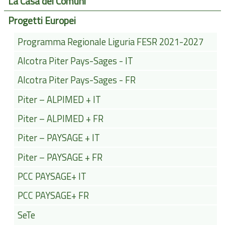
La Casa dei Comuni
Progetti Europei
Programma Regionale Liguria FESR 2021-2027
Alcotra Piter Pays-Sages - IT
Alcotra Piter Pays-Sages - FR
Piter – ALPIMED + IT
Piter – ALPIMED + FR
Piter – PAYSAGE + IT
Piter – PAYSAGE + FR
PCC PAYSAGE+ IT
PCC PAYSAGE+ FR
SeTe