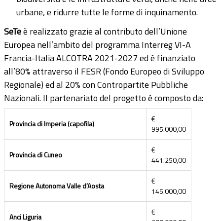
urbane, e ridurre tutte le forme di inquinamento.
SeTe
è realizzato grazie al contributo dell’Unione
Europea nell’ambito del programma Interreg VI-A
Francia-Italia ALCOTRA 2021-2027 ed è finanziato
all’80% attraverso il FESR (Fondo Europeo di Sviluppo
Regionale) ed al 20% con Contropartite Pubbliche
Nazionali. Il partenariato del progetto è composto da:
€
Provincia di Imperia (capofila)
995.000,00
€
Provincia di Cuneo
441.250,00
€
Regione Autonoma Valle d’Aosta
145.000,00
€
Anci Liguria