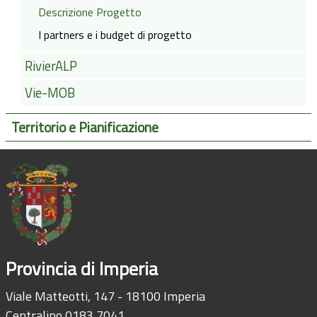
Descrizione Progetto
I partners e i budget di progetto
RivierALP
Vie-MOB
Territorio e Pianificazione
Provincia di Imperia
Viale Matteotti, 147 - 18100 Imperia
Centralino 0183 7041