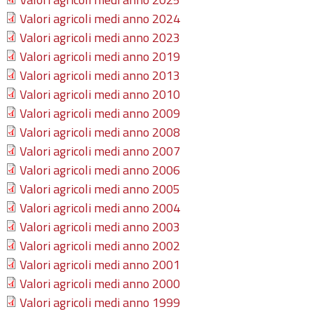
Valori agricoli medi anno 2024
Valori agricoli medi anno 2023
Valori agricoli medi anno 2019
Valori agricoli medi anno 2013
Valori agricoli medi anno 2010
Valori agricoli medi anno 2009
Valori agricoli medi anno 2008
Valori agricoli medi anno 2007
Valori agricoli medi anno 2006
Valori agricoli medi anno 2005
Valori agricoli medi anno 2004
Valori agricoli medi anno 2003
Valori agricoli medi anno 2002
Valori agricoli medi anno 2001
Valori agricoli medi anno 2000
Valori agricoli medi anno 1999