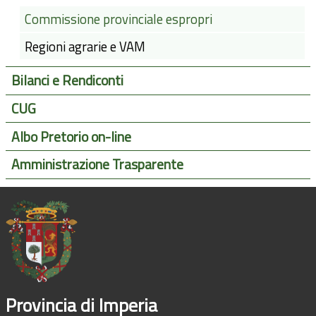
Commissione provinciale espropri
Regioni agrarie e VAM
Bilanci e Rendiconti
CUG
Albo Pretorio on-line
Amministrazione Trasparente
Provincia di Imperia