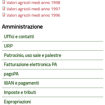
Valori agricoli medi anno 1998
Valori agricoli medi anno 1997
Valori agricoli medi anno 1996
Amministrazione
Uffici e contatti
URP
Patrocinio, uso sale e palestre
Fatturazione elettronica PA
pagoPA
IBAN e pagamenti
Imposte e tributi
Espropriazioni