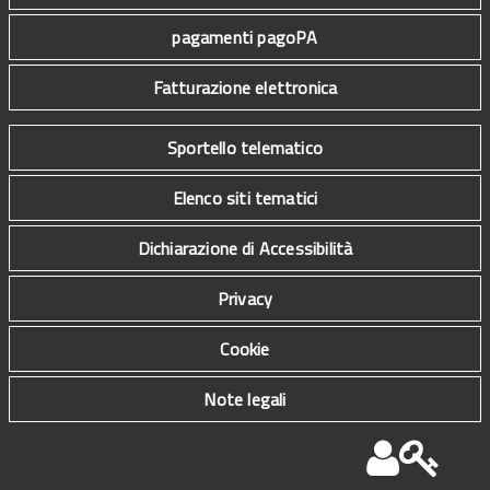
pagamenti pagoPA
Fatturazione elettronica
Sportello telematico
Elenco siti tematici
Dichiarazione di Accessibilità
Privacy
Cookie
Note legali