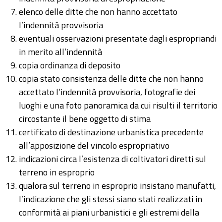
elenco delle ditte che non hanno accettato
l’indennità provvisoria
eventuali osservazioni presentate dagli espropriandi
in merito all’indennità
copia ordinanza di deposito
copia stato consistenza delle ditte che non hanno
accettato l’indennità provvisoria, fotografie dei
luoghi e una foto panoramica da cui risulti il territorio
circostante il bene oggetto di stima
certificato di destinazione urbanistica precedente
all’apposizione del vincolo espropriativo
indicazioni circa l’esistenza di coltivatori diretti sul
terreno in esproprio
qualora sul terreno in esproprio insistano manufatti,
l’indicazione che gli stessi siano stati realizzati in
conformità ai piani urbanistici e gli estremi della