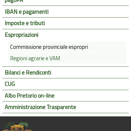
pagoPA
IBAN e pagamenti
Imposte e tributi
Espropriazioni
Commissione provinciale espropri
Regioni agrarie e VAM
Bilanci e Rendiconti
CUG
Albo Pretorio on-line
Amministrazione Trasparente