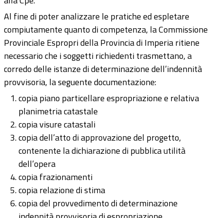
alla Cpe.
Al fine di poter analizzare le pratiche ed espletare
compiutamente quanto di competenza, la Commissione
Provinciale Espropri della Provincia di Imperia ritiene
necessario che i soggetti richiedenti trasmettano, a
corredo delle istanze di determinazione dell’indennità
provvisoria, la seguente documentazione:
copia piano particellare espropriazione e relativa
planimetria catastale
copia visure catastali
copia dell’atto di approvazione del progetto,
contenente la dichiarazione di pubblica utilità
dell’opera
copia frazionamenti
copia relazione di stima
copia del provvedimento di determinazione
indennità provvisoria di espropriazione