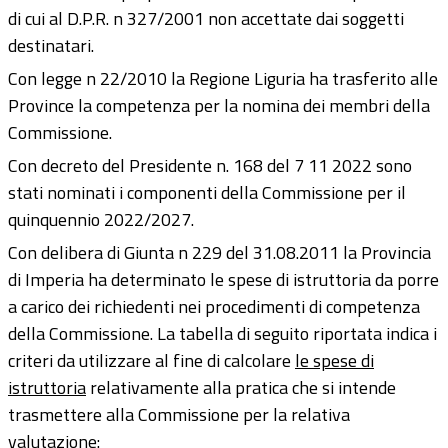
di cui al D.P.R. n 327/2001 non accettate dai soggetti
destinatari.
Con legge n 22/2010 la Regione Liguria ha trasferito alle
Province la competenza per la nomina dei membri della
Commissione.
Con decreto del Presidente n. 168 del 7 11 2022 sono
stati nominati i componenti della Commissione per il
quinquennio 2022/2027.
Con delibera di Giunta n 229 del 31.08.2011 la Provincia
di Imperia ha determinato le spese di istruttoria da porre
a carico dei richiedenti nei procedimenti di competenza
della Commissione. La tabella di seguito riportata indica i
criteri da utilizzare al fine di calcolare
le spese di
istruttoria
relativamente alla pratica che si intende
trasmettere alla Commissione per la relativa
valutazione: