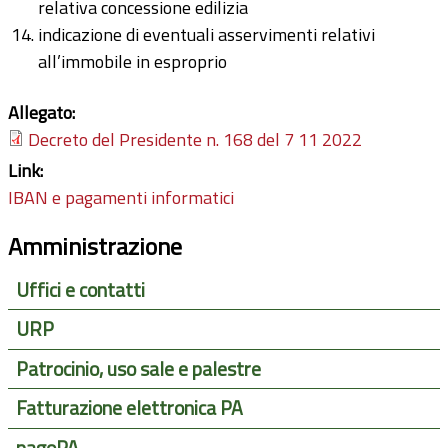
relativa concessione edilizia
indicazione di eventuali asservimenti relativi
all’immobile in esproprio
Allegato:
Decreto del Presidente n. 168 del 7 11 2022
Link:
IBAN e pagamenti informatici
Amministrazione
Uffici e contatti
URP
Patrocinio, uso sale e palestre
Fatturazione elettronica PA