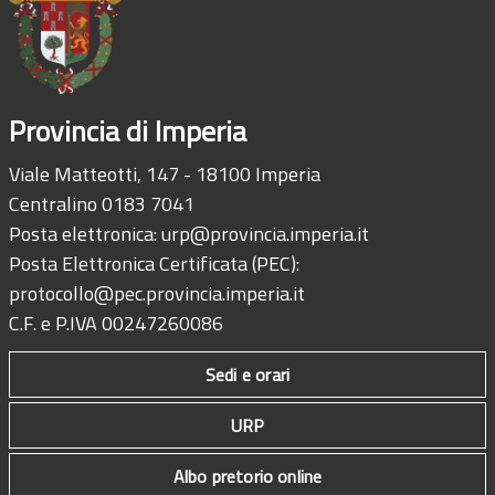
Provincia di Imperia
Viale Matteotti, 147 - 18100 Imperia
Centralino 0183 7041
Posta elettronica:
urp@provincia.imperia.it
Posta Elettronica Certificata (PEC):
protocollo@pec.provincia.imperia.it
C.F. e P.IVA 00247260086
Sedi e orari
URP
Albo pretorio online