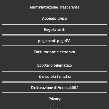
Amministrazione Trasparente
Accesso Civico
Regolamenti
pagamenti pagoPA
Fatturazione elettronica
Sportello telematico
Elenco siti tematici
Dichiarazione di Accessibilità
Privacy