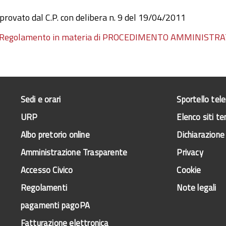
provato dal C.P. con delibera n. 9 del 19/04/2011
Regolamento in materia di PROCEDIMENTO AMMINISTRA
Sedi e orari
Sportello tel
URP
Elenco siti te
Albo pretorio online
Dichiarazione 
Amministrazione Trasparente
Privacy
Accesso Civico
Cookie
Regolamenti
Note legali
pagamenti pagoPA
Fatturazione elettronica