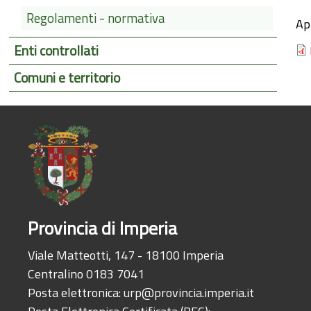
Regolamenti - normativa
Ap
Enti controllati
Comuni e territorio
Provincia di Imperia
Viale Matteotti, 147 - 18100 Imperia
Centralino 0183 7041
Posta elettronica:
urp@provincia.imperia.it