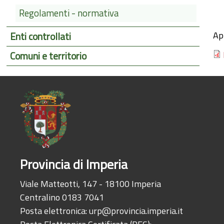
Regolamenti - normativa
Ap
Enti controllati
Comuni e territorio
Provincia di Imperia
Viale Matteotti, 147 - 18100 Imperia
Centralino 0183 7041
Posta elettronica:
urp@provincia.imperia.it