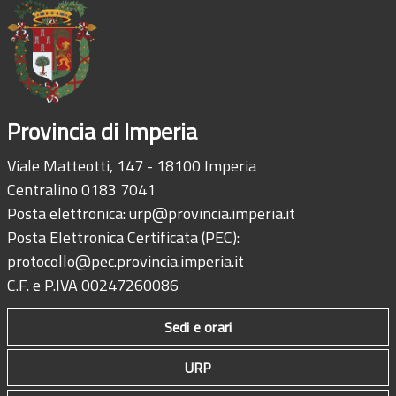
Provincia di Imperia
Viale Matteotti, 147 - 18100 Imperia
Centralino 0183 7041
Posta elettronica:
urp@provincia.imperia.it
Posta Elettronica Certificata (PEC):
protocollo@pec.provincia.imperia.it
C.F. e P.IVA 00247260086
Sedi e orari
URP