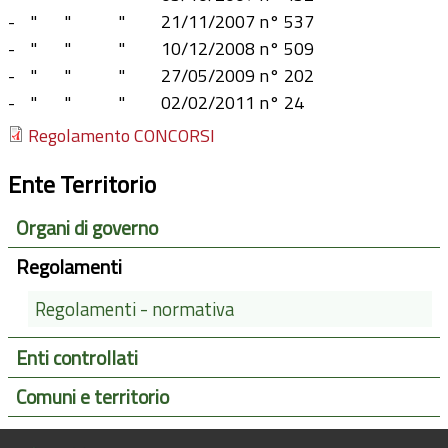
- " " " 21/11/2007 n° 537
- " " " 10/12/2008 n° 509
- " " " 27/05/2009 n° 202
- " " " 02/02/2011 n° 24
Regolamento CONCORSI
Ente Territorio
Organi di governo
Regolamenti
Regolamenti - normativa
Enti controllati
Comuni e territorio