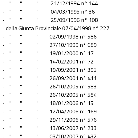
- " " " 21/12/1994 n° 144
- " " " 04/03/1995 n° 36
- " " " 25/09/1996 n° 108
- della Giunta Provinciale 07/04/1998 n° 227
- " " " 02/09/1998 n° 586
- " " " 27/10/1999 n° 689
- " " " 19/01/2000 n° 17
- " " " 14/02/2001 n° 72
- " " " 19/09/2001 n° 395
- " " " 26/09/2001 n° 411
- " " " 26/10/2005 n° 583
- " " " 26/10/2005 n° 584
- " " " 18/01/2006 n° 15
- " " " 12/04/2006 n° 169
- " " " 29/11/2006 n° 576
- " " " 13/06/2007 n° 233
- " " " 03/10/2007 n° 432