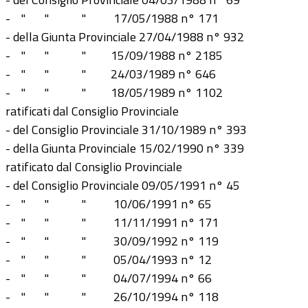
- " " " 17/05/1988 n° 171
- della Giunta Provinciale 27/04/1988 n° 932
- " " " 15/09/1988 n° 2185
- " " " 24/03/1989 n° 646
- " " " 18/05/1989 n° 1102
ratificati dal Consiglio Provinciale
- del Consiglio Provinciale 31/10/1989 n° 393
- della Giunta Provinciale 15/02/1990 n° 339
ratificato dal Consiglio Provinciale
- del Consiglio Provinciale 09/05/1991 n° 45
- " " " 10/06/1991 n° 65
- " " " 11/11/1991 n° 171
- " " " 30/09/1992 n° 119
- " " " 05/04/1993 n° 12
- " " " 04/07/1994 n° 66
- " " " 26/10/1994 n° 118