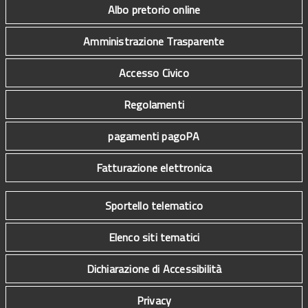
Albo pretorio online
Amministrazione Trasparente
Accesso Civico
Regolamenti
pagamenti pagoPA
Fatturazione elettronica
Sportello telematico
Elenco siti tematici
Dichiarazione di Accessibilità
Privacy