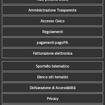
Amministrazione Trasparente
Accesso Civico
Regolamenti
pagamenti pagoPA
Fatturazione elettronica
Sportello telematico
Elenco siti tematici
Dichiarazione di Accessibilità
Privacy