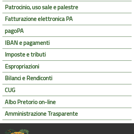
Patrocinio, uso sale e palestre
Fatturazione elettronica PA
pagoPA
IBAN e pagamenti
Imposte e tributi
Espropriazioni
Bilanci e Rendiconti
CUG
Albo Pretorio on-line
Amministrazione Trasparente