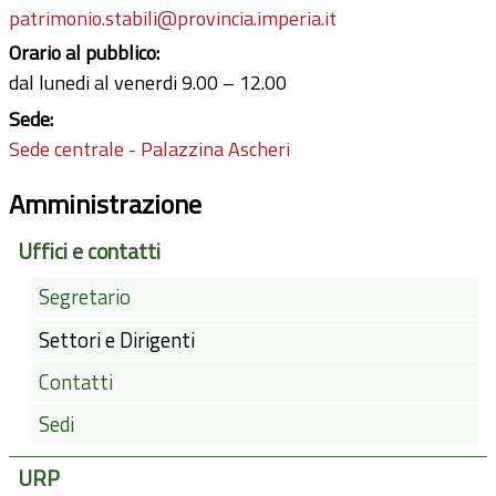
patrimonio.stabili@provincia.imperia.it
Orario al pubblico:
dal lunedi al venerdi 9.00 – 12.00
Sede:
Sede centrale - Palazzina Ascheri
Amministrazione
Uffici e contatti
Segretario
Settori e Dirigenti
Contatti
Sedi
URP