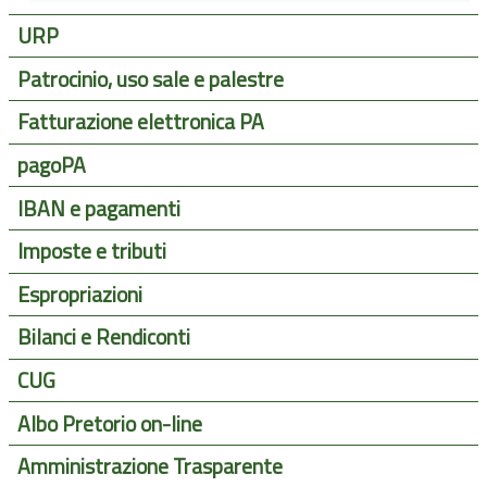
URP
Patrocinio, uso sale e palestre
Fatturazione elettronica PA
pagoPA
IBAN e pagamenti
Imposte e tributi
Espropriazioni
Bilanci e Rendiconti
CUG
Albo Pretorio on-line
Amministrazione Trasparente