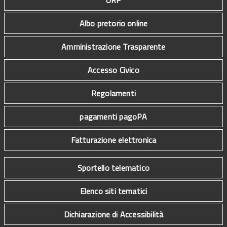
URP
Albo pretorio online
Amministrazione Trasparente
Accesso Civico
Regolamenti
pagamenti pagoPA
Fatturazione elettronica
Sportello telematico
Elenco siti tematici
Dichiarazione di Accessibilità