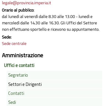
legale@provincia.imperia.it
Orario al pubblico:
dal lunedì al venerdì dalle 8.30 alle 13.00 - lunedì e
mercoledì dalle 14.30 alle 16.30. Gli Uffici del Settore
non effettuano sportello e ricevono su appuntamento.
Sede:
Sede centrale
Amministrazione
Uffici e contatti
Segretario
Settori e Dirigenti
Contatti
Sedi