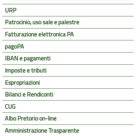
URP
Patrocinio, uso sale e palestre
Fatturazione elettronica PA
pagoPA
IBAN e pagamenti
Imposte e tributi
Espropriazioni
Bilanci e Rendiconti
CUG
Albo Pretorio on-line
Amministrazione Trasparente