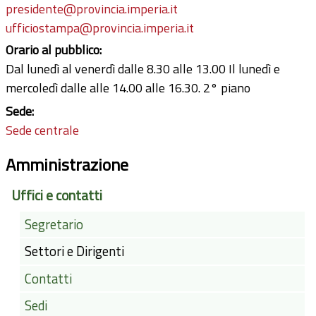
presidente@provincia.imperia.it
ufficiostampa@provincia.imperia.it
Orario al pubblico:
Dal lunedì al venerdì dalle 8.30 alle 13.00 Il lunedì e
mercoledì dalle alle 14.00 alle 16.30. 2° piano
Sede:
Sede centrale
Amministrazione
Uffici e contatti
Segretario
Settori e Dirigenti
Contatti
Sedi