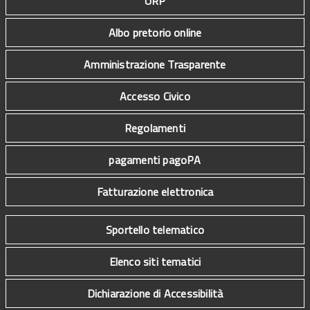
URP
Albo pretorio online
Amministrazione Trasparente
Accesso Civico
Regolamenti
pagamenti pagoPA
Fatturazione elettronica
Sportello telematico
Elenco siti tematici
Dichiarazione di Accessibilità