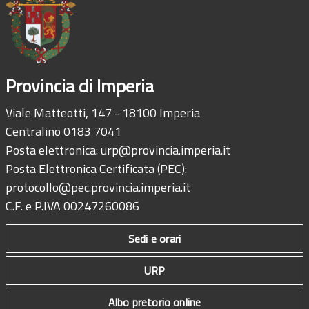
Provincia di Imperia
Viale Matteotti, 147 - 18100 Imperia
Centralino 0183 7041
Posta elettronica:
urp@provincia.imperia.it
Posta Elettronica Certificata (PEC):
protocollo@pec.provincia.imperia.it
C.F. e P.IVA 00247260086
Sedi e orari
URP
Albo pretorio online