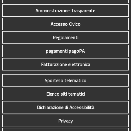
Amministrazione Trasparente
Accesso Civico
Regolamenti
pagamenti pagoPA
Fatturazione elettronica
Sportello telematico
Elenco siti tematici
Dichiarazione di Accessibilità
Privacy