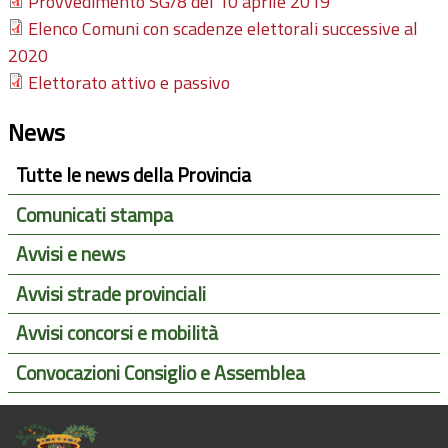
Provvedimento SG/8 del 10 aprile 2019
Elenco Comuni con scadenze elettorali successive al
2020
Elettorato attivo e passivo
News
Tutte le news della Provincia
Comunicati stampa
Avvisi e news
Avvisi strade provinciali
Avvisi concorsi e mobilità
Convocazioni Consiglio e Assemblea