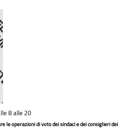
le 8 alle 20
re le operazioni di voto dei sindaci e dei consiglieri dei