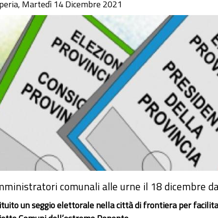
peria, Martedì 14 Dicembre 2021
ministratori comunali alle urne il 18 dicembre dal
ituito un seggio elettorale nella città di frontiera per facilita