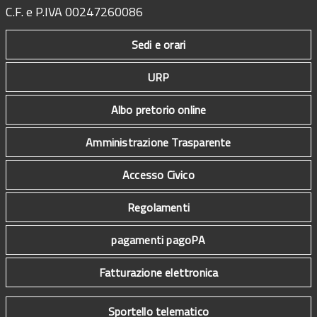
C.F. e P.IVA 00247260086
Sedi e orari
URP
Albo pretorio online
Amministrazione Trasparente
Accesso Civico
Regolamenti
pagamenti pagoPA
Fatturazione elettronica
Sportello telematico