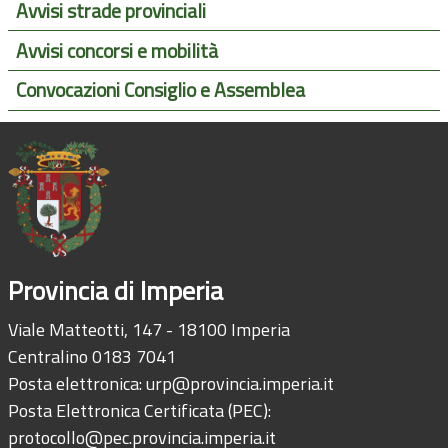
Avvisi strade provinciali
Avvisi concorsi e mobilità
Convocazioni Consiglio e Assemblea
Provincia di Imperia
Viale Matteotti, 147 - 18100 Imperia
Centralino 0183 7041
Posta elettronica:
urp@provincia.imperia.it
Posta Elettronica Certificata (PEC):
protocollo@pec.provincia.imperia.it