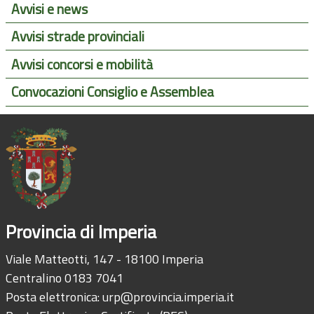
Avvisi e news
Avvisi strade provinciali
Avvisi concorsi e mobilità
Convocazioni Consiglio e Assemblea
Provincia di Imperia
Viale Matteotti, 147 - 18100 Imperia
Centralino 0183 7041
Posta elettronica:
urp@provincia.imperia.it