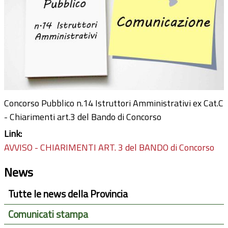
Concorso Pubblico n.14 Istruttori Amministrativi ex Cat.C
- Chiarimenti art.3 del Bando di Concorso
Link:
AVVISO - CHIARIMENTI ART. 3 del BANDO di Concorso
News
Tutte le news della Provincia
Comunicati stampa