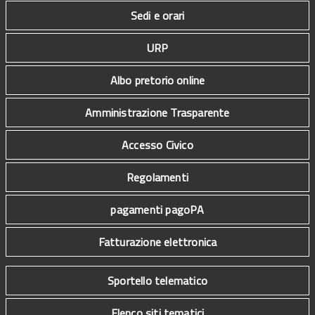
Sedi e orari
URP
Albo pretorio online
Amministrazione Trasparente
Accesso Civico
Regolamenti
pagamenti pagoPA
Fatturazione elettronica
Sportello telematico
Elenco siti tematici