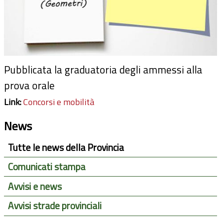
Pubblicata la graduatoria degli ammessi alla
prova orale
Link:
Concorsi e mobilità
News
Tutte le news della Provincia
Comunicati stampa
Avvisi e news
Avvisi strade provinciali