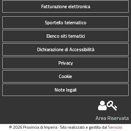
Fatturazione elettronica
Sportello telematico
Elenco siti tematici
Dichiarazione di Accessibilità
Privacy
Cookie
Note legali
Area Riservata
© 2026 Provincia di Imperia · Sito realizzato e gestito dal
Servizio