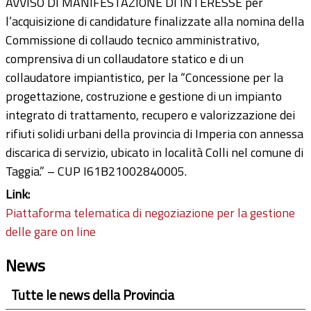
AVVISO DI MANIFESTAZIONE DI INTERESSE per
l’acquisizione di candidature finalizzate alla nomina della
Commissione di collaudo tecnico amministrativo,
comprensiva di un collaudatore statico e di un
collaudatore impiantistico, per la “Concessione per la
progettazione, costruzione e gestione di un impianto
integrato di trattamento, recupero e valorizzazione dei
rifiuti solidi urbani della provincia di Imperia con annessa
discarica di servizio, ubicato in località Colli nel comune di
Taggia.” – CUP I61B21002840005.
Link:
Piattaforma telematica di negoziazione per la gestione
delle gare on line
News
Tutte le news della Provincia