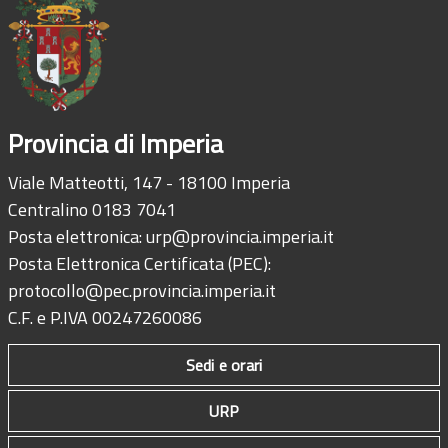
Provincia di Imperia
Viale Matteotti, 147 - 18100 Imperia
Centralino 0183 7041
Posta elettronica:
urp@provincia.imperia.it
Posta Elettronica Certificata (PEC):
protocollo@pec.provincia.imperia.it
C.F. e P.IVA 00247260086
Sedi e orari
URP