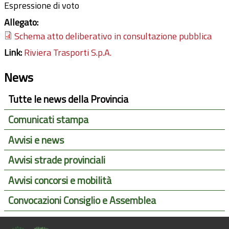
Espressione di voto
Allegato:
Schema atto deliberativo in consultazione pubblica
Link:
Riviera Trasporti S.p.A.
News
Tutte le news della Provincia
Comunicati stampa
Avvisi e news
Avvisi strade provinciali
Avvisi concorsi e mobilità
Convocazioni Consiglio e Assemblea