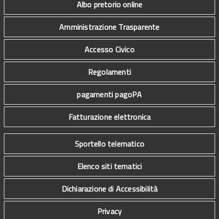
Albo pretorio online
Amministrazione Trasparente
Accesso Civico
Regolamenti
pagamenti pagoPA
Fatturazione elettronica
Sportello telematico
Elenco siti tematici
Dichiarazione di Accessibilità
Privacy