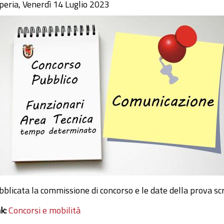
peria, Venerdì 14 Luglio 2023
bblicata la commissione di concorso e le date della prova scr
nk:
Concorsi e mobilità