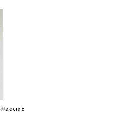
itta e orale