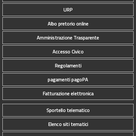
URP
Albo pretorio online
Amministrazione Trasparente
Accesso Civico
Regolamenti
pagamenti pagoPA
Fatturazione elettronica
Sportello telematico
Elenco siti tematici