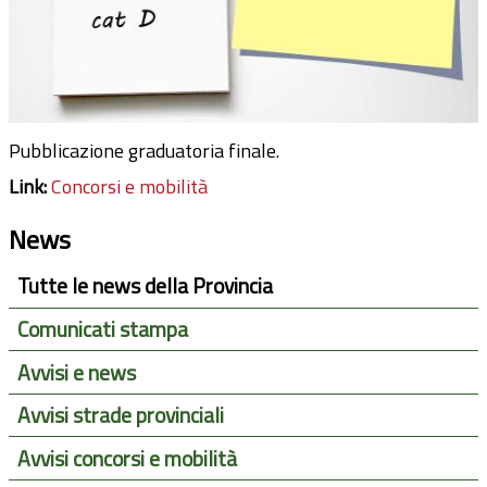
Pubblicazione graduatoria finale.
Link:
Concorsi e mobilità
News
Tutte le news della Provincia
Comunicati stampa
Avvisi e news
Avvisi strade provinciali
Avvisi concorsi e mobilità