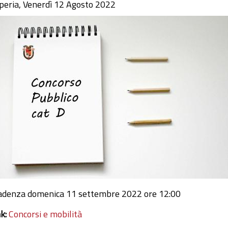
peria, Venerdì 12 Agosto 2022
adenza domenica 11 settembre 2022 ore 12:00
nk:
Concorsi e mobilità