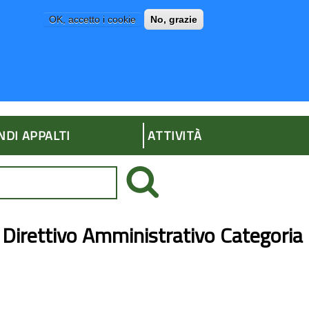
OK, accetto i cookie
No, grazie
P
AMMINISTRAZIONE TRASPARENTE
NDI APPALTI
ATTIVITÀ
 Direttivo Amministrativo Categoria