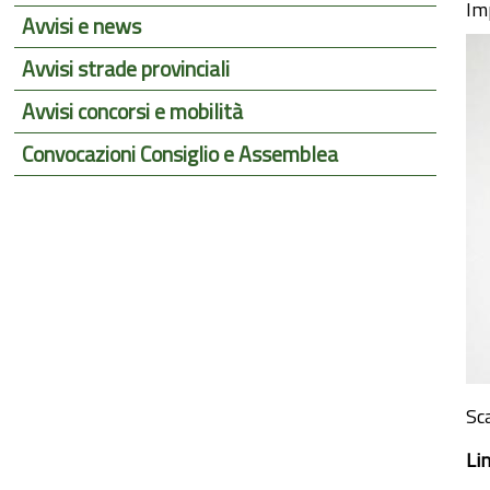
Im
Avvisi e news
Avvisi strade provinciali
Avvisi concorsi e mobilità
Convocazioni Consiglio e Assemblea
Sc
Li