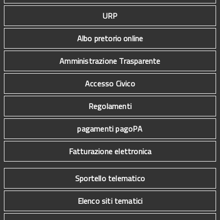
URP
Albo pretorio online
Amministrazione Trasparente
Accesso Civico
Regolamenti
pagamenti pagoPA
Fatturazione elettronica
Sportello telematico
Elenco siti tematici