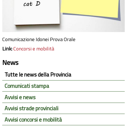
Comunicazione Idonei Prova Orale
Link:
Concorsi e mobilità
News
Tutte le news della Provincia
Comunicati stampa
Avvisi e news
Avvisi strade provinciali
Avvisi concorsi e mobilità