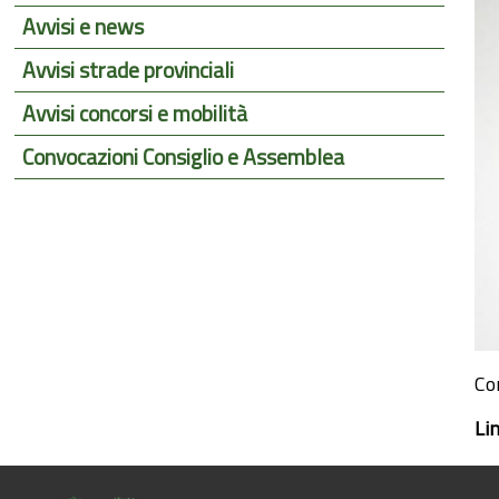
Avvisi e news
Avvisi strade provinciali
Avvisi concorsi e mobilità
Convocazioni Consiglio e Assemblea
Co
Li