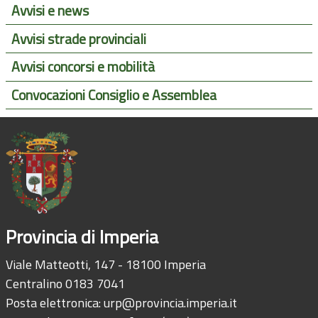
Avvisi e news
Avvisi strade provinciali
Avvisi concorsi e mobilità
Convocazioni Consiglio e Assemblea
Provincia di Imperia
Viale Matteotti, 147 - 18100 Imperia
Centralino 0183 7041
Posta elettronica:
urp@provincia.imperia.it