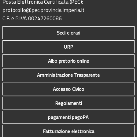
Posta Elettronica Certificata (PEC):
protocollo@pec.provincia.imperia.it
C.F. e P.IVA 00247260086
Sedi e orari
URP
Albo pretorio online
Amministrazione Trasparente
Accesso Civico
Regolamenti
pagamenti pagoPA
Fatturazione elettronica