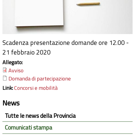
Scadenza presentazione domande ore 12.00 -
21 febbraio 2020
Allegato:
Avviso
Domanda di partecipazione
Link:
Concorsi e mobilità
News
Tutte le news della Provincia
Comunicati stampa