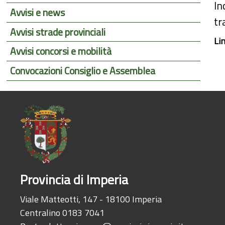
In
Avvisi e news
tr
Avvisi strade provinciali
Li
Avvisi concorsi e mobilità
Convocazioni Consiglio e Assemblea
Provincia di Imperia
Viale Matteotti, 147 - 18100 Imperia
Centralino 0183 7041