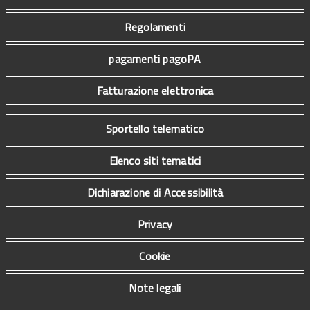
Regolamenti
pagamenti pagoPA
Fatturazione elettronica
Sportello telematico
Elenco siti tematici
Dichiarazione di Accessibilità
Privacy
Cookie
Note legali