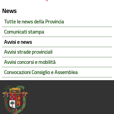
News
Tutte le news della Provincia
Comunicati stampa
Avvisi e news
Avvisi strade provinciali
Avvisi concorsi e mobilità
Convocazioni Consiglio e Assemblea