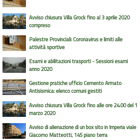
Avviso chiusura Villa Grock fino al 3 aprile 2020
compreso
Palestre Provinciali: Coronavirus e limiti alle
attività sportive
Esami e abilitazioni trasporti - Sessioni esami
anno 2020
Gestione pratiche ufficio Cemento Armato
Antisismica: elenco comuni gestiti
Avviso chiusura Villa Grock fino alle ore 24.00 del 1
marzo 2020
Avviso di alienazione di un box sito in Imperia viale
Giacomo Matteotti, 145 piano terra