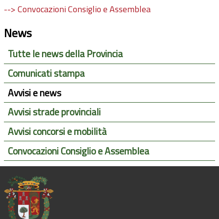
--> Convocazioni Consiglio e Assemblea
News
Tutte le news della Provincia
Comunicati stampa
Avvisi e news
Avvisi strade provinciali
Avvisi concorsi e mobilità
Convocazioni Consiglio e Assemblea