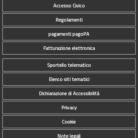
Accesso Civico
Regolamenti
pagamenti pagoPA
Fatturazione elettronica
Sportello telematico
Elenco siti tematici
Dichiarazione di Accessibilità
Privacy
Cookie
Note legali