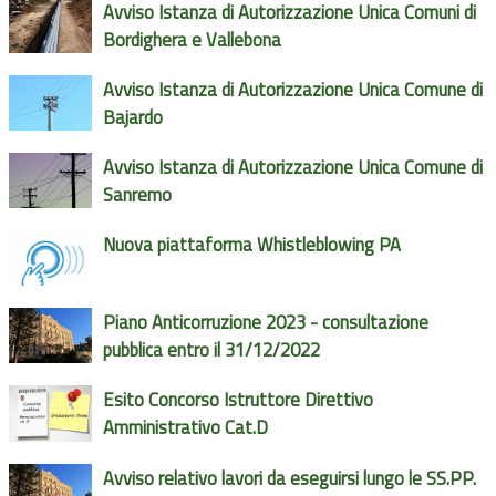
Avviso Istanza di Autorizzazione Unica Comuni di
Bordighera e Vallebona
Avviso Istanza di Autorizzazione Unica Comune di
Bajardo
Avviso Istanza di Autorizzazione Unica Comune di
Sanremo
Nuova piattaforma Whistleblowing PA
Piano Anticorruzione 2023 - consultazione
pubblica entro il 31/12/2022
Esito Concorso Istruttore Direttivo
Amministrativo Cat.D
Avviso relativo lavori da eseguirsi lungo le SS.PP.