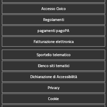
Accesso Civico
Regolamenti
pagamenti pagoPA
Fatturazione elettronica
Sportello telematico
Elenco siti tematici
Dichiarazione di Accessibilità
Privacy
Cookie