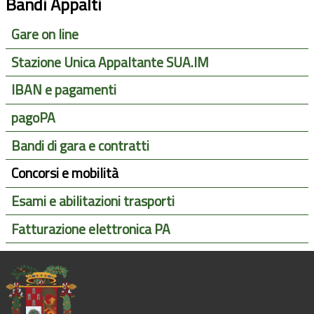
Bandi Appalti
Gare on line
Stazione Unica Appaltante SUA.IM
IBAN e pagamenti
pagoPA
Bandi di gara e contratti
Concorsi e mobilità
Esami e abilitazioni trasporti
Fatturazione elettronica PA