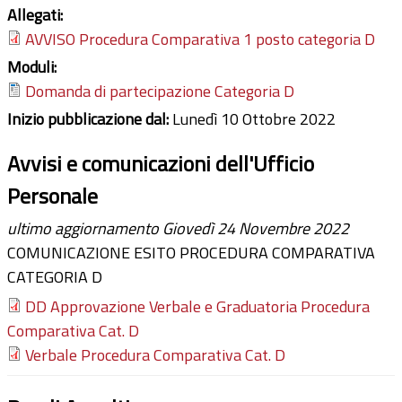
Allegati:
AVVISO Procedura Comparativa 1 posto categoria D
Moduli:
Domanda di partecipazione Categoria D
Inizio pubblicazione dal:
Lunedì 10 Ottobre 2022
Avvisi e comunicazioni dell'Ufficio
Personale
ultimo aggiornamento Giovedì 24 Novembre 2022
COMUNICAZIONE ESITO PROCEDURA COMPARATIVA
CATEGORIA D
DD Approvazione Verbale e Graduatoria Procedura
Comparativa Cat. D
Verbale Procedura Comparativa Cat. D