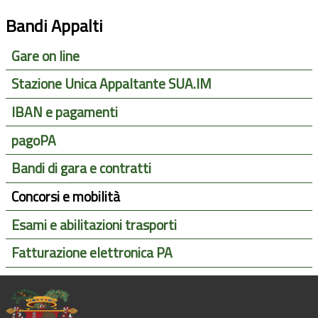
Bandi Appalti
Gare on line
Stazione Unica Appaltante SUA.IM
IBAN e pagamenti
pagoPA
Bandi di gara e contratti
Concorsi e mobilità
Esami e abilitazioni trasporti
Fatturazione elettronica PA