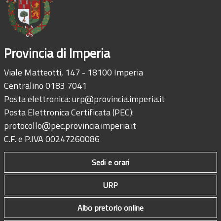
Provincia di Imperia
Viale Matteotti, 147 - 18100 Imperia
Centralino 0183 7041
Posta elettronica:
urp@provincia.imperia.it
Posta Elettronica Certificata (PEC):
protocollo@pec.provincia.imperia.it
C.F. e P.IVA 00247260086
Sedi e orari
URP
Albo pretorio online