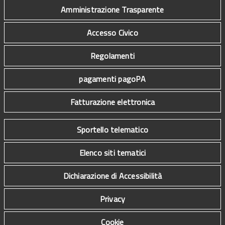
Amministrazione Trasparente
Accesso Civico
Regolamenti
pagamenti pagoPA
Fatturazione elettronica
Sportello telematico
Elenco siti tematici
Dichiarazione di Accessibilità
Privacy
Cookie